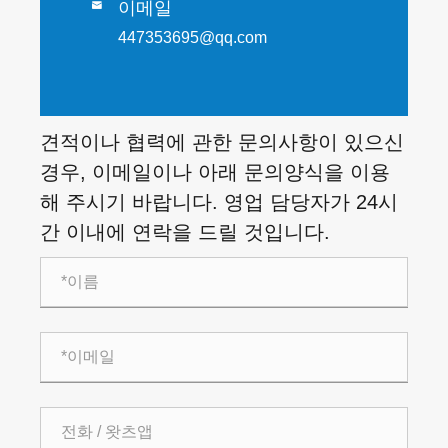
이메일

447353695@qq.com
견적이나 협력에 관한 문의사항이 있으신
경우, 이메일이나 아래 문의양식을 이용
해 주시기 바랍니다. 영업 담당자가 24시
간 이내에 연락을 드릴 것입니다.