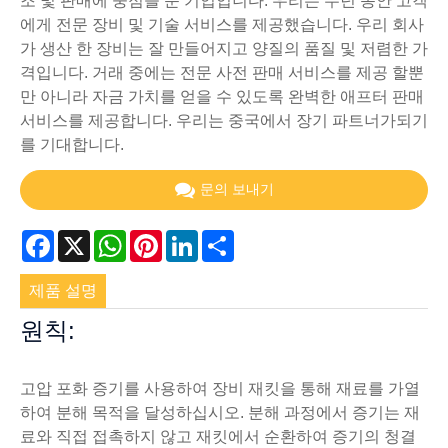
조 및 판매에 중점을 둔 기업입니다. 우리는 수년 동안 고객
에게 전문 장비 및 기술 서비스를 제공했습니다. 우리 회사
가 생산 한 장비는 잘 만들어지고 양질의 품질 및 저렴한 가
격입니다. 거래 중에는 전문 사전 판매 서비스를 제공 할뿐
만 아니라 자금 가치를 얻을 수 있도록 완벽한 애프터 판매
서비스를 제공합니다. 우리는 중국에서 장기 파트너가되기
를 기대합니다.
문의 보내기
Facebook
X
WhatsApp
Pinterest
LinkedIn
Share
제품 설명
원칙:
고압 포화 증기를 사용하여 장비 재킷을 통해 재료를 가열
하여 분해 목적을 달성하십시오. 분해 과정에서 증기는 재
료와 직접 접촉하지 않고 재킷에서 순환하여 증기의 청결