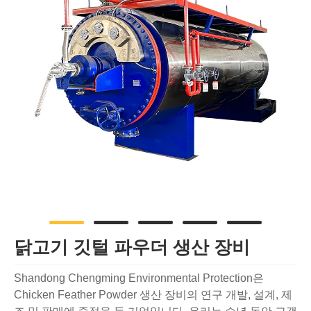
닭고기 깃털 파우더 생산 장비
Shandong Chengming Environmental Protection은
Chicken Feather Powder 생산 장비의 연구 개발, 설계, 제