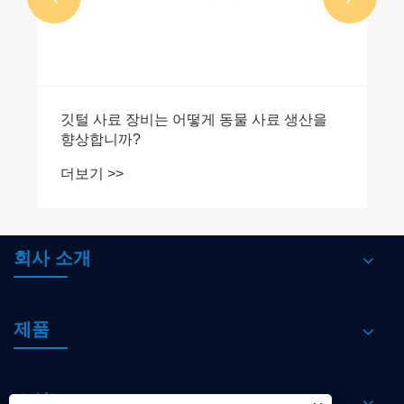
깃털 사료 장비는 어떻게 동물 사료 생산을
향상합니까?
더보기 >>
회사 소개
제품
소식