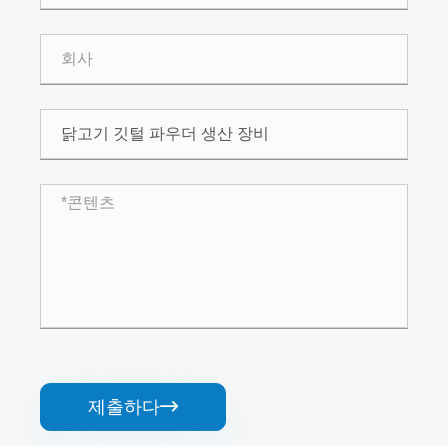
제출하다
